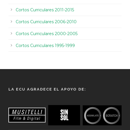
Cortos Curriculares 2011-2015
Cortos Curriculares 2006-2010
Cortos Curriculares 2000-2005
Cortos Curriculares 1995-1999
LA ECU AGRADECE EL APOYO DE: