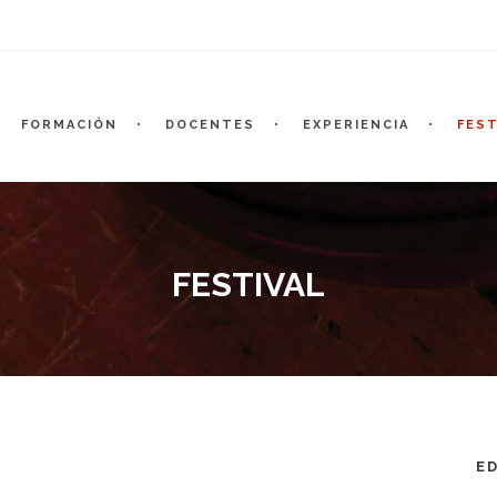
FORMACIÓN
DOCENTES
EXPERIENCIA
FEST
FESTIVAL
E