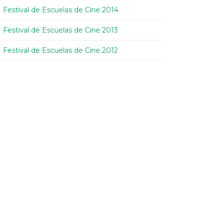
Festival de Escuelas de Cine 2014
Festival de Escuelas de Cine 2013
Festival de Escuelas de Cine 2012