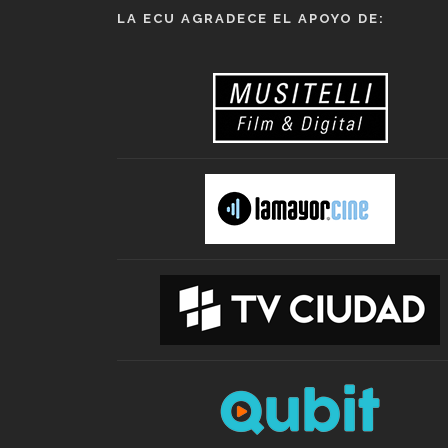
LA ECU AGRADECE EL APOYO DE: