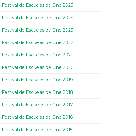
Festival de Escuelas de Cine 2025
Festival de Escuelas de Cine 2024
Festival de Escuelas de Cine 2023
Festival de Escuelas de Cine 2022
Festival de Escuelas de Cine 2021
Festival de Escuelas de Cine 2020
Festival de Escuelas de Cine 2019
Festival de Escuelas de Cine 2018
Festival de Escuelas de Cine 2017
Festival de Escuelas de Cine 2016
Festival de Escuelas de Cine 2015