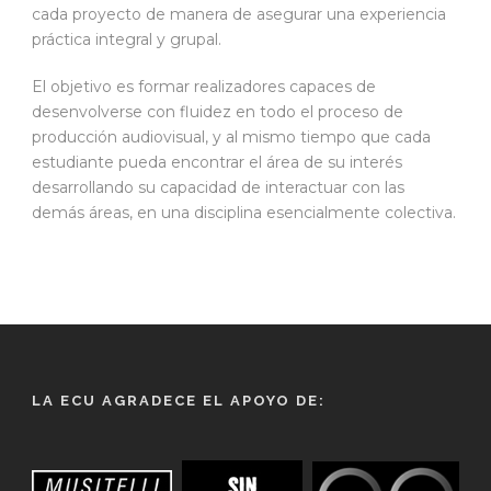
cada proyecto de manera de asegurar una experiencia
práctica integral y grupal.
El objetivo es formar realizadores capaces de
desenvolverse con fluidez en todo el proceso de
producción audiovisual, y al mismo tiempo que cada
estudiante pueda encontrar el área de su interés
desarrollando su capacidad de interactuar con las
demás áreas, en una disciplina esencialmente colectiva.
LA ECU AGRADECE EL APOYO DE: