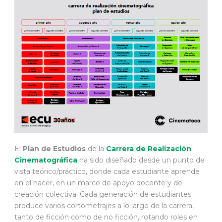
El
Plan de Estudios
de la
Carrera de Realización
Cinematográfica
ha sido diseñado desde un punto de
vista teórico/práctico, donde cada estudiante aprende
en el hacer, en un marco de apoyo docente y de
creación colectiva. Cada generación de estudiantes
produce varios cortometrajes a lo largo de la carrera,
tanto de ficción como de no ficción, rotando roles en