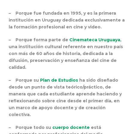
– Porque fue fundada en 1995, y es la primera
institución en Uruguay dedicada exclusivamente a
la formación profesional en cine y video.
– Porque forma parte de
Cinemateca Uruguaya
,
una institución cultural referente en nuestro país
con más de 60 años de historia, dedicada a la
difusión, preservación y enseñanza del cine de
calidad.
– Porque su
Plan de Estudios
ha sido diseñado
desde un punto de vista teórico/práctico, de
manera que cada estudiante aprende haciendo y
reflexionando sobre cine desde el primer día, en
un marco de apoyo docente y de creación
colectiva.
– Porque todo su
cuerpo docente
está