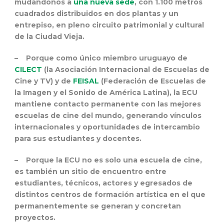
mudándonos a
una nueva sede
, con 1.100 metros
cuadrados distribuidos en dos plantas y un
entrepiso, en pleno circuito patrimonial y cultural
de la Ciudad Vieja.
– Porque como único miembro uruguayo de
CILECT
(la Asociación Internacional de Escuelas de
Cine y TV) y de
FEISAL
(Federación de Escuelas de
la Imagen y el Sonido de América Latina), la ECU
mantiene contacto permanente con las mejores
escuelas de cine del mundo, generando vínculos
internacionales y oportunidades de intercambio
para sus estudiantes y docentes.
– Porque la ECU no es solo una escuela de cine,
es también un sitio de encuentro entre
estudiantes, técnicos, actores y egresados de
distintos centros de formación artística en el que
permanentemente se generan y concretan
proyectos.