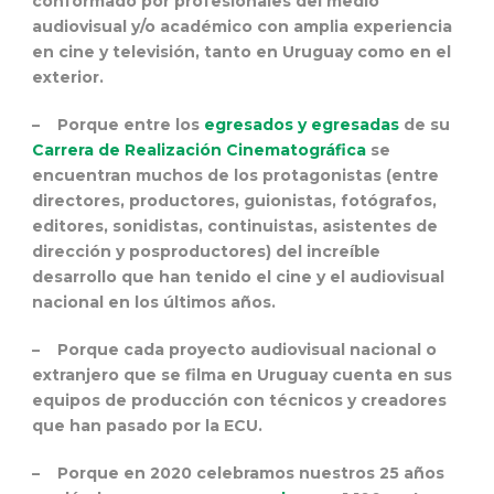
conformado por profesionales del medio
audiovisual y/o académico con amplia experiencia
en cine y televisión, tanto en Uruguay como en el
exterior.
– Porque entre los
egresados y egresadas
de su
Carrera de Realización Cinematográfica
se
encuentran muchos de los protagonistas (entre
directores, productores, guionistas, fotógrafos,
editores, sonidistas, continuistas, asistentes de
dirección y posproductores) del increíble
desarrollo que han tenido el cine y el audiovisual
nacional en los últimos años.
– Porque cada proyecto audiovisual nacional o
extranjero que se filma en Uruguay cuenta en sus
equipos de producción con técnicos y creadores
que han pasado por la ECU.
– Porque en 2020 celebramos nuestros 25 años