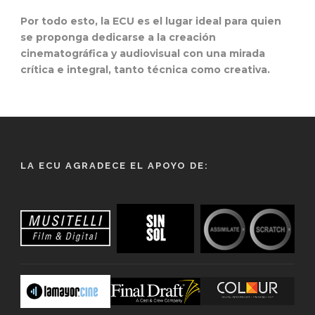
Por todo esto, la ECU es el lugar ideal para quien
se proponga dedicarse a la creación
cinematográfica y audiovisual con una mirada
crítica e integral, tanto técnica como creativa.
LA ECU AGRADECE EL APOYO DE: