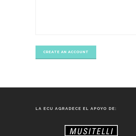
LA ECU AGRADECE EL APOYO DE: