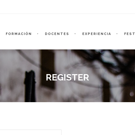
FORMACIÓN
DOCENTES
EXPERIENCIA
FEST
REGISTER