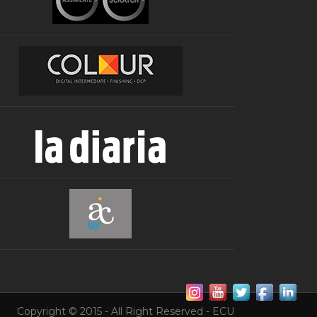
Copyright © 2015 - All Right Reserved - ECU