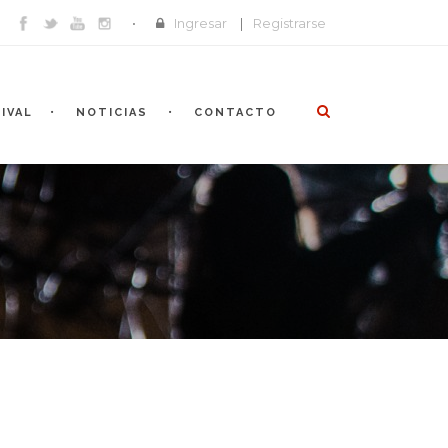
Ingresar
|
Registrarse
IVAL
NOTICIAS
CONTACTO