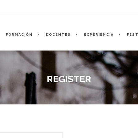
FORMACIÓN
DOCENTES
EXPERIENCIA
FEST
REGISTER