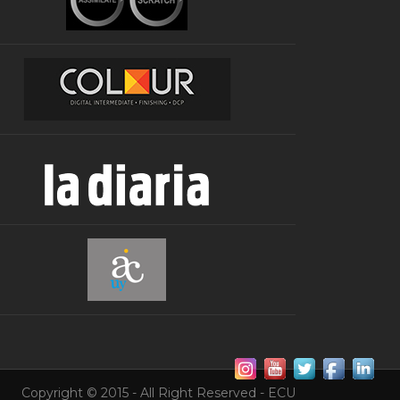
Copyright © 2015 - All Right Reserved - ECU