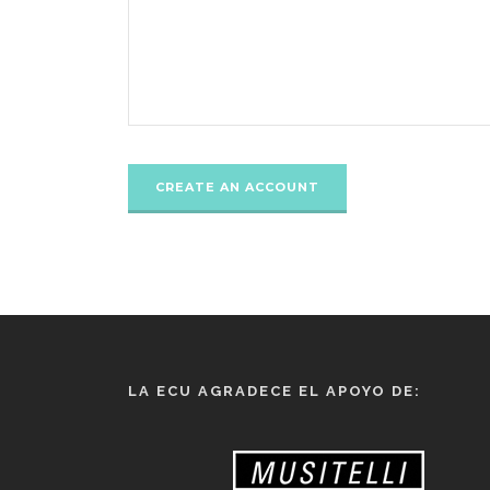
LA ECU AGRADECE EL APOYO DE: