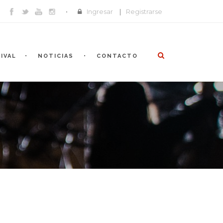
Ingresar
|
Registrarse
IVAL
NOTICIAS
CONTACTO