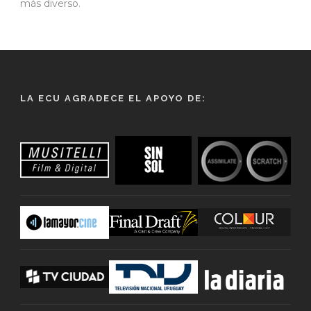
más diverso.
LA ECU AGRADECE EL APOYO DE: