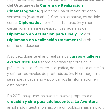
del Uruguay
es la
Carrera de Realización
Cinematográfica
, que tiene una duración de ocho
semestres (cuatro años). Como alternativa, es posible
cursar
Diplomados
de más corta duración y menor
carga horaria en áreas específicas, además del
Diplomado en Actuación para Cine y TV
y el
Diplomado en Realización Documental
, ambos de
un año de duración.
A su vez, durante el año realizamos
cursos y talleres
extracurriculares
sobre diversos aspectos de la
práctica o la teoría cinematográfica, de distinta duración
y diferentes niveles de profundización. El cronograma
se renueva cada año y publicamos la información en
esta página.
En 2021 inauguramos nuestra nueva propuesta de
creación y cine para adolescentes:
La Aventura
,
ampliando nuestra formación a un público más amplio y