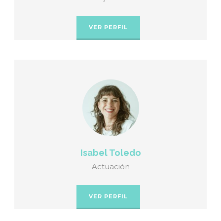
VER PERFIL
Isabel Toledo
Actuación
VER PERFIL