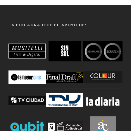
LA ECU AGRADECE EL APOYO DE: