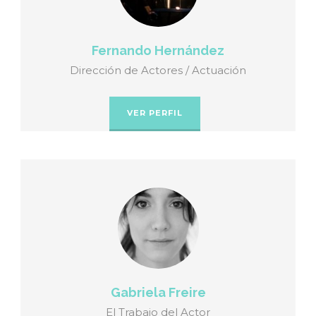
Fernando Hernández
Dirección de Actores / Actuación
VER PERFIL
Gabriela Freire
El Trabajo del Actor