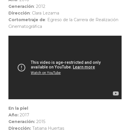
Generación
: 2012
Dirección
: Clara Lezama
Cortometraje de
: Egreso de la Carrera de Realización
Cinematográfica
En la piel
Año:
2017
Generación:
2015
Dirección:
Tatiana Huertas