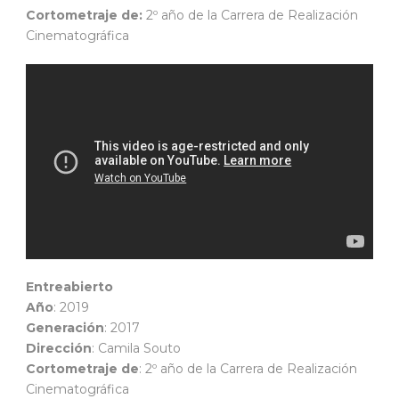
Cortometraje de:
2º año de la Carrera de Realización
Cinematográfica
Entreabierto
Año
: 2019
Generación
: 2017
Dirección
: Camila Souto
Cortometraje de
: 2º año de la Carrera de Realización
Cinematográfica