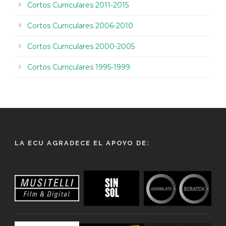
Cortos Curriculares 2011-2015
Cortos Curriculares 2006-2010
Cortos Curriculares 2000-2005
Cortos Curriculares 1995-1999
LA ECU AGRADECE EL APOYO DE: