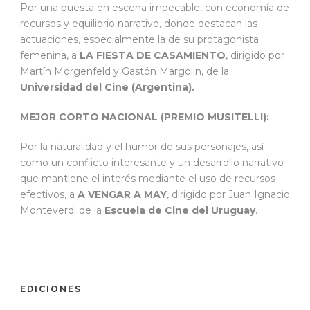
Por una puesta en escena impecable, con economía de
recursos y equilibrio narrativo, donde destacan las
actuaciones, especialmente la de su protagonista
femenina, a
LA FIESTA DE CASAMIENTO
, dirigido por
Martín Morgenfeld y Gastón Margolin, de la
Universidad del Cine (Argentina).
MEJOR CORTO NACIONAL (PREMIO MUSITELLI):
Por la naturalidad y el humor de sus personajes, así
como un conflicto interesante y un desarrollo narrativo
que mantiene el interés mediante el uso de recursos
efectivos, a
A VENGAR A MAY
, dirigido por Juan Ignacio
Monteverdi de la
Escuela de Cine del Uruguay
.
EDICIONES