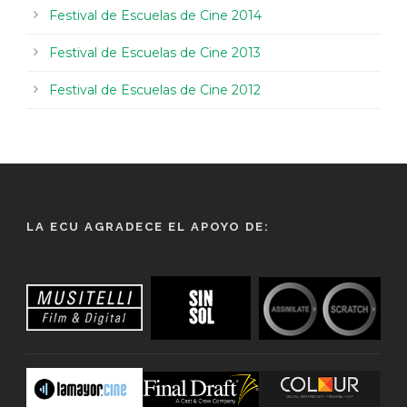
Festival de Escuelas de Cine 2014
Festival de Escuelas de Cine 2013
Festival de Escuelas de Cine 2012
LA ECU AGRADECE EL APOYO DE: