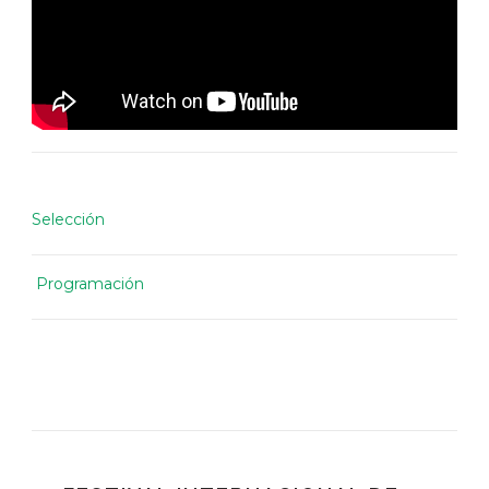
Selección
Programación