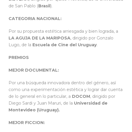
de San Pablo (
Brasil
).
CATEGORIA NACIONAL:
Por su propuesta estética arriesgada y bien lograda, a
LA AGUJA DE LA MARIPOSA
, dirigido por Gonzalo
Lugo, de la
Escuela de Cine del Uruguay
.
PREMIOS
MEJOR DOCUMENTAL:
Por una búsqueda innovadora dentro del género, así
como una experimentación estética y lograr dar cuenta
de lo general en lo particular, a
DOCOM
, dirigido por
Diego Sardi y Juan Maruri, de la
Universidad de
Montevideo (Uruguay).
MEJOR FICCION: