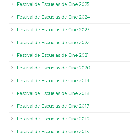
Festival de Escuelas de Cine 2025
Festival de Escuelas de Cine 2024
Festival de Escuelas de Cine 2023
Festival de Escuelas de Cine 2022
Festival de Escuelas de Cine 2021
Festival de Escuelas de Cine 2020
Festival de Escuelas de Cine 2019
Festival de Escuelas de Cine 2018
Festival de Escuelas de Cine 2017
Festival de Escuelas de Cine 2016
Festival de Escuelas de Cine 2015