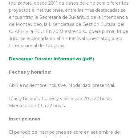
realizadora, desde 2011 da clases de cine para diferentes
proyectos e instituciones, entre las más destacadas se
encuentran la Secretaría de Juventud de la Intendencia
de Montevideo, la Licenciatura de Gestión Cultural del
CLAEH y la ECU. En 2023 estrenó su ópera prima, 18 de
Julio, seleccionada en el 41º Festival Cinematográfico
Internacional del Uruguay.
Descargar Dossier informativo (pdf)
Fechas y horarios:
Abril a noviembre inclusive. Modalidad: presencial.
Días y horarios: Lunes y viernes de 20 a 22 horas.
Miércoles de 19 a 22 horas.
Inscripciones
El período de inscripciones se abre en setiembre de