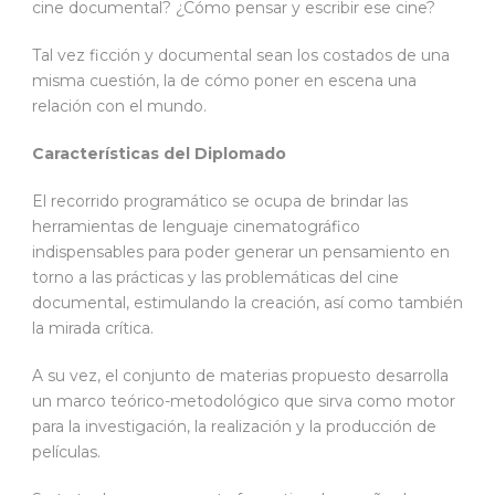
cine documental? ¿Cómo pensar y escribir ese cine?
Tal vez ficción y documental sean los costados de una
misma cuestión, la de cómo poner en escena una
relación con el mundo.
Características del Diplomado
El recorrido programático se ocupa de brindar las
herramientas de lenguaje cinematográfico
indispensables para poder generar un pensamiento en
torno a las prácticas y las problemáticas del cine
documental, estimulando la creación, así como también
la mirada crítica.
A su vez, el conjunto de materias propuesto desarrolla
un marco teórico-metodológico que sirva como motor
para la investigación, la realización y la producción de
películas.