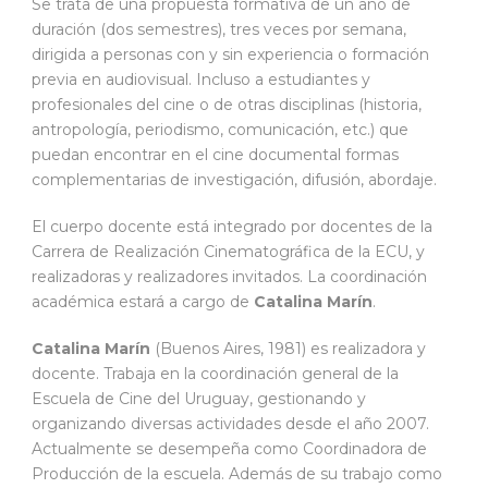
Se trata de una propuesta formativa de un año de
duración (dos semestres), tres veces por semana,
dirigida a personas con y sin experiencia o formación
previa en audiovisual. Incluso a estudiantes y
profesionales del cine o de otras disciplinas (historia,
antropología, periodismo, comunicación, etc.) que
puedan encontrar en el cine documental formas
complementarias de investigación, difusión, abordaje.
El cuerpo docente está integrado por docentes de la
Carrera de Realización Cinematográfica de la ECU, y
realizadoras y realizadores invitados. La coordinación
académica estará a cargo de
Catalina Marín
.
Catalina Marín
(Buenos Aires, 1981) es realizadora y
docente. Trabaja en la coordinación general de la
Escuela de Cine del Uruguay, gestionando y
organizando diversas actividades desde el año 2007.
Actualmente se desempeña como Coordinadora de
Producción de la escuela. Además de su trabajo como