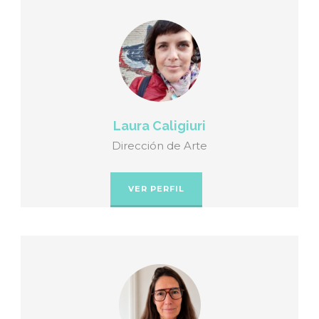
Laura Caligiuri
Dirección de Arte
VER PERFIL