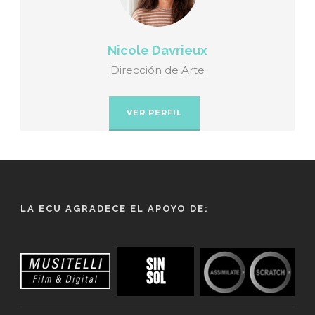
Nicole Davrieux
Dirección de Arte
VER PERFIL
LA ECU AGRADECE EL APOYO DE: