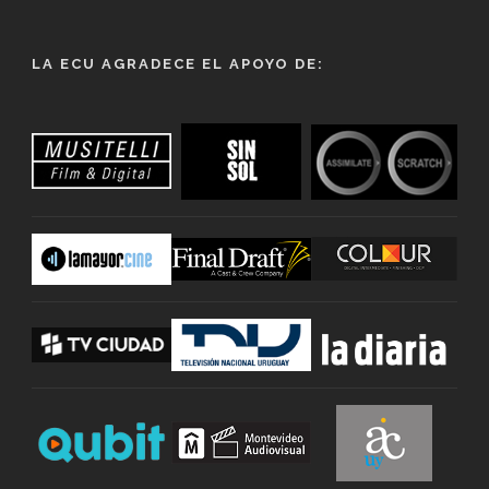
LA ECU AGRADECE EL APOYO DE: