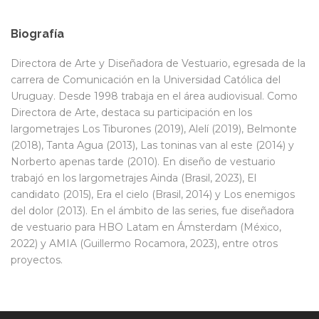
Biografía
Directora de Arte y Diseñadora de Vestuario, egresada de la
carrera de Comunicación en la Universidad Católica del
Uruguay. Desde 1998 trabaja en el área audiovisual. Como
Directora de Arte, destaca su participación en los
largometrajes Los Tiburones (2019), Alelí (2019), Belmonte
(2018), Tanta Agua (2013), Las toninas van al este (2014) y
Norberto apenas tarde (2010). En diseño de vestuario
trabajó en los largometrajes Ainda (Brasil, 2023), El
candidato (2015), Era el cielo (Brasil, 2014) y Los enemigos
del dolor (2013). En el ámbito de las series, fue diseñadora
de vestuario para HBO Latam en Ámsterdam (México,
2022) y AMIA (Guillermo Rocamora, 2023), entre otros
proyectos.