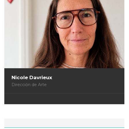
Nicole Davrieux
Dirección de Arte