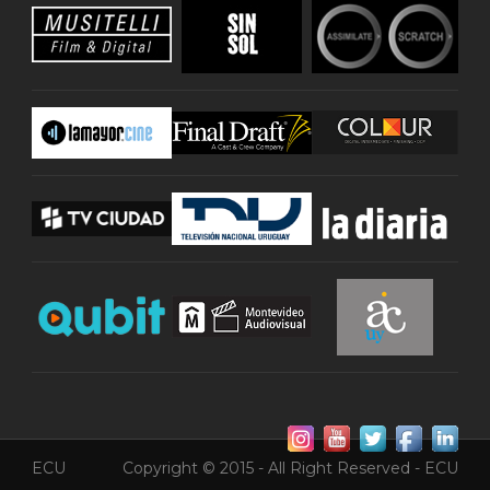
ECU
Copyright © 2015 - All Right Reserved - ECU