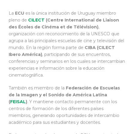
La
ECU
es la única institución de Uruguay miembro
pleno de
CILECT
(Centre International de Liaison
des Écoles de Cinéma et de Télévision)
,
organización con reconocimiento de la UNESCO que
agrupa a las principales escuelas de cine y televisión del
mundo. En la región forma parte de
CIBA (CILECT
Ibero América)
, participando de sus encuentros,
conferencias y seminarios en los cuales se intercambian
experiencias e información sobre la educación
cinematográfica.
También es miembro de la
Federación de Escuelas
de la Imagen y el Sonido de América Latina
(
FEISAL
)
. Y mantiene contacto permanente con los
centros de formación de los diferentes países
miembros, generando oportunidades de intercambio
académico para sus estudiantes y docentes.