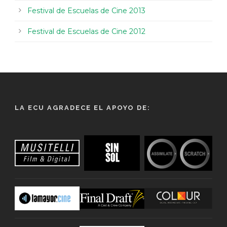
Festival de Escuelas de Cine 2013
Festival de Escuelas de Cine 2012
LA ECU AGRADECE EL APOYO DE: