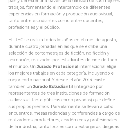
país y del exterior a través de la difusión de sus mejores
trabajos, fomentando el intercambio de diferentes
experiencias en formación y producción audiovisual,
tanto entre estudiantes como entre docentes,
profesionales y el público.
El FIEC se realiza todos los años en el mes de agosto,
durante cuatro jornadas en las que se exhibe una
selección de cortometrajes de ficción, no ficción y
animación, realizados por estudiantes de cine de todo
el mundo. Un
Jurado Profesional
internacional elige
los mejores trabajos en cada categoría, incluyendo el
mejor corto nacional. Y desde el año 2014 existe
también un
Jurado Estudiantil
(integrado por
representantes de tres instituciones de formación
audiovisual tanto públicas como privadas) que define
sus propios premios. Paralelamente se llevan a cabo
encuentros, mesas redondas y conferencias a cargo de
realizadores, productores, académicos y profesionales
de la industria, tanto locales como extranjeros, dirigidas