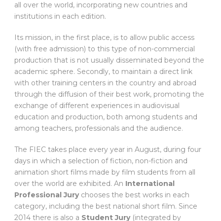
all over the world, incorporating new countries and
institutions in each edition.
Its mission, in the first place, is to allow public access
(with free admission) to this type of non-commercial
production that is not usually disseminated beyond the
academic sphere. Secondly, to maintain a direct link
with other training centers in the country and abroad
through the diffusion of their best work, promoting the
exchange of different experiences in audiovisual
education and production, both among students and
among teachers, professionals and the audience.
The FIEC takes place every year in August, during four
days in which a selection of fiction, non-fiction and
animation short films made by film students from all
over the world are exhibited. An
International
Professional Jury
chooses the best works in each
category, including the best national short film. Since
2014 there is also a
Student Jury
(integrated by