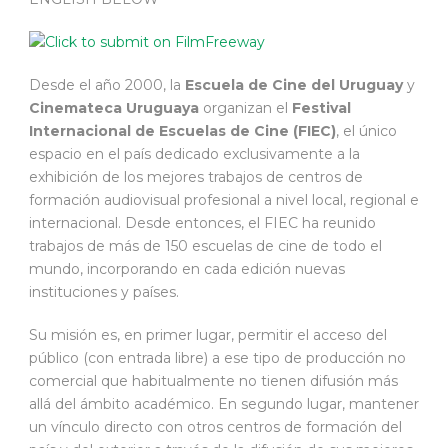
Desde el año 2000, la
Escuela de Cine del Uruguay
y
Cinemateca Uruguaya
organizan el
Festival
Internacional de Escuelas de Cine (FIEC)
, el único
espacio en el país dedicado exclusivamente a la
exhibición de los mejores trabajos de centros de
formación audiovisual profesional a nivel local, regional e
internacional. Desde entonces, el FIEC ha reunido
trabajos de más de 150 escuelas de cine de todo el
mundo, incorporando en cada edición nuevas
instituciones y países.
Su misión es, en primer lugar, permitir el acceso del
público (con entrada libre) a ese tipo de producción no
comercial que habitualmente no tienen difusión más
allá del ámbito académico. En segundo lugar, mantener
un vínculo directo con otros centros de formación del