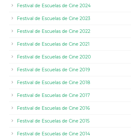
Festival de Escuelas de Cine 2024
Festival de Escuelas de Cine 2023
Festival de Escuelas de Cine 2022
Festival de Escuelas de Cine 2021
Festival de Escuelas de Cine 2020
Festival de Escuelas de Cine 2019
Festival de Escuelas de Cine 2018
Festival de Escuelas de Cine 2017
Festival de Escuelas de Cine 2016
Festival de Escuelas de Cine 2015
Festival de Escuelas de Cine 2014