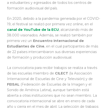
a estudiantes y egresados de todos los centros de
formación audiovisual del país.
En 2020, debido a la pandemia generada por el COVID-
19, el festival se realizó por primera vez online, en el
canal de YouTube de la ECU
, alcanzando más de
38.000 visionados. Además, se realizó también por
primera vez un
Encuentro Internacional de
Estudiantes de Cine
, en el cual participantes de más
de 22 países intercambiaron sus diversas experiencias
de formación y producción audiovisual.
La convocatoria para recibir trabajos se realiza a través
de las escuelas miembro de
CILECT
(la Asociación
Internacional de Escuelas de Cine y Televisión) y de
FEISAL
(Federación de Escuelas de la Imagen y el
Sonido de América Latina), aunque también está
abierta a otras instituciones que no sean miembro. La
convocatoria internacional se abre en enero de cada
año y cierra en el mes de abril. La selección de trabajos