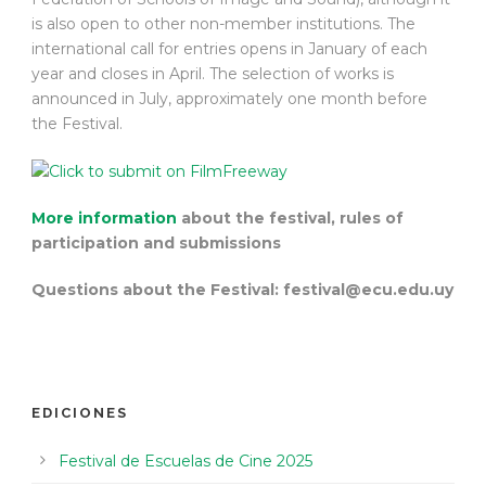
is also open to other non-member institutions. The
international call for entries opens in January of each
year and closes in April. The selection of works is
announced in July, approximately one month before
the Festival.
More information
about the festival, rules of
participation and submissions
Questions about the Festival: festival@ecu.edu.uy
EDICIONES
Festival de Escuelas de Cine 2025