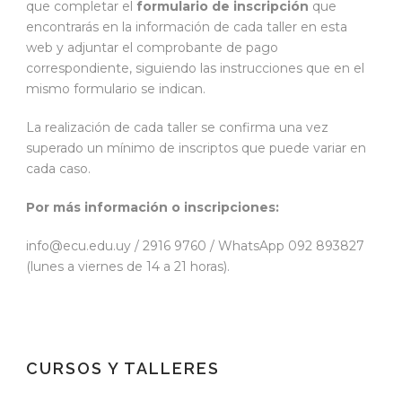
que completar el
formulario de inscripción
que
encontrarás en la información de cada taller en esta
web y adjuntar el comprobante de pago
correspondiente, siguiendo las instrucciones que en el
mismo formulario se indican.
La realización de cada taller se confirma una vez
superado un mínimo de inscriptos que puede variar en
cada caso.
Por más información o inscripciones:
info@ecu.edu.uy / 2916 9760 / WhatsApp 092 893827
(lunes a viernes de 14 a 21 horas).
CURSOS Y TALLERES