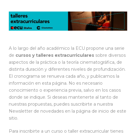
A lo largo del año académico la ECU propone una serie
de
cursos y talleres extracurriculares
sobre diversos
aspectos de la práctica o la teoría cinematográfica, de
distinta duración y diferentes niveles de profundización.
El cronograma se renueva cada año, y publicamos la
información en esta página. No es necesario
conocimiento o experiencia previa, salvo en los casos
donde se indique. Si deseas mantenerte al tanto de
nuestras propuestas, puedes suscribirte a nuestra
Newsletter de novedades en la página de inicio de este
sitio.
Para inscribirte a un curso o taller extracurricular tienes