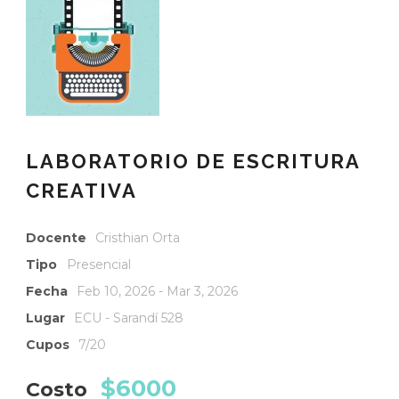
LABORATORIO DE ESCRITURA
CREATIVA
Docente
Cristhian Orta
Tipo
Presencial
Fecha
Feb 10, 2026 - Mar 3, 2026
Lugar
ECU - Sarandí 528
Cupos
7/20
$6000
Costo