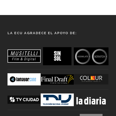
LA ECU AGRADECE EL APOYO DE: