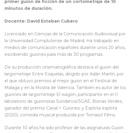
primer guion de ficción de un cortometraje de 10
minutos de duración.
Docente: David Esteban Cubero
Licenciado en Ciencias de la Comunicación Audiovisual por
la Universidad Complutense de Madrid. Ha trabajado en
medios de comunicación españoles durante unos 20 años,
escribiendo guiones para más de 30 programas.
De su producción cinematográfica destaca el guion del
largometraje Entre Esquelas, dirigido por Adán Martín, por
el que obtuvo premios al mejor guion en el Festival de
Málaga y en la Mostra de Valencia. También es autor de los
guiones de largometraje El wagón, participante en el II
laboratorio de guionistas Sundance/SGAE; Boinas Verdes,
ganador del premio Canal + Guiones; y Explota explota
(2020), comedia musical producida por Tornasol Films.
Durante 10 años ha sido profesor de las asignaturas Guion