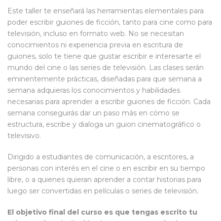
Este taller te enseñará las herramientas elementales para
poder escribir guiones de ficción, tanto para cine como para
televisión, incluso en formato web. No se necesitan
conocimientos ni experiencia previa en escritura de
guiones, solo te tiene que gustar escribir e interesarte el
mundo del cine o las series de televisión. Las clases serán
eminentemente prácticas, diseñadas para que semana a
semana adquieras los conocimientos y habilidades
necesarias para aprender a escribir guiones de ficción. Cada
semana conseguirás dar un paso más en cómo se
estructura, escribe y dialoga un guion cinematográfico o
televisivo.
Dirigido a estudiantes de comunicación, a escritores, a
personas con interés en el cine o en escribir en su tiempo
libre, o a quienes quieran aprender a contar historias para
luego ser convertidas en películas o series de televisión.
El objetivo final del curso es que tengas escrito tu