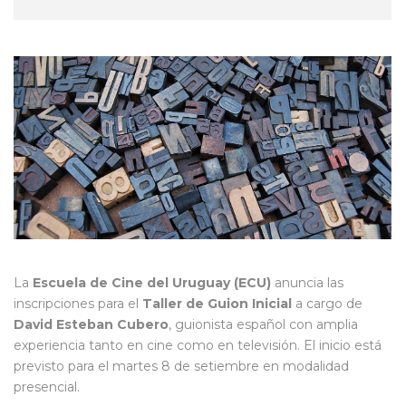
La
Escuela de Cine del Uruguay (ECU)
anuncia las
inscripciones para el
Taller de Guion Inicial
a cargo de
David Esteban Cubero
, guionista español con amplia
experiencia tanto en cine como en televisión. El inicio está
previsto para el martes 8 de setiembre en modalidad
presencial.