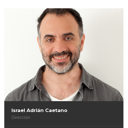
Israel Adrián Caetano
Dirección