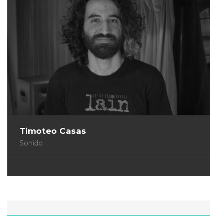
Timoteo Casas
Sonido