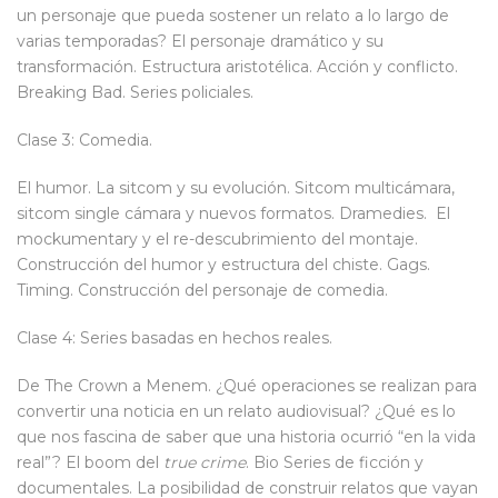
un personaje que pueda sostener un relato a lo largo de
varias temporadas? El personaje dramático y su
transformación. Estructura aristotélica. Acción y conflicto.
Breaking Bad. Series policiales.
Clase 3: Comedia.
El humor. La sitcom y su evolución. Sitcom multicámara,
sitcom single cámara y nuevos formatos. Dramedies. El
mockumentary y el re-descubrimiento del montaje.
Construcción del humor y estructura del chiste. Gags.
Timing. Construcción del personaje de comedia.
Clase 4: Series basadas en hechos reales.
De The Crown a Menem. ¿Qué operaciones se realizan para
convertir una noticia en un relato audiovisual? ¿Qué es lo
que nos fascina de saber que una historia ocurrió “en la vida
real”? El boom del
true crime
. Bio Series de ficción y
documentales. La posibilidad de construir relatos que vayan