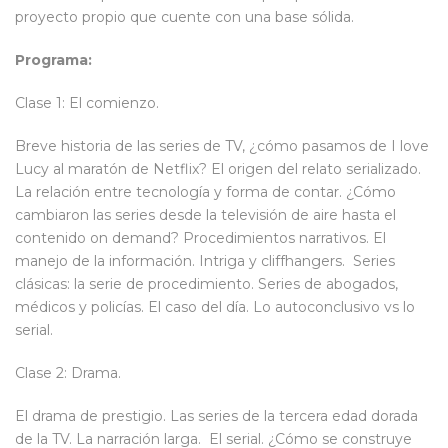
proyecto propio que cuente con una base sólida.
Programa:
Clase 1: El comienzo.
Breve historia de las series de TV, ¿cómo pasamos de I love
Lucy al maratón de Netflix? El origen del relato serializado.
La relación entre tecnología y forma de contar. ¿Cómo
cambiaron las series desde la televisión de aire hasta el
contenido on demand? Procedimientos narrativos. El
manejo de la información. Intriga y cliffhangers. Series
clásicas: la serie de procedimiento. Series de abogados,
médicos y policías. El caso del día. Lo autoconclusivo vs lo
serial.
Clase 2: Drama.
El drama de prestigio. Las series de la tercera edad dorada
de la TV. La narración larga. El serial. ¿Cómo se construye