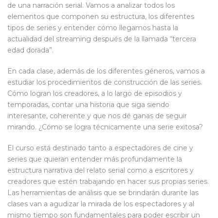
de una narración serial. Vamos a analizar todos los
elementos que componen su estructura, los diferentes
tipos de series y entender cómo llegamos hasta la
actualidad del streaming después de la llamada “tercera
edad dorada”.
En cada clase, además de los diferentes géneros, vamos a
estudiar los procedimientos de construcción de las series.
Cómo logran los creadores, a lo largo de episodios y
temporadas, contar una historia que siga siendo
interesante, coherente y que nos dé ganas de seguir
mirando. ¿Cómo se logra técnicamente una serie exitosa?
El curso está destinado tanto a espectadores de cine y
series que quieran entender más profundamente la
estructura narrativa del relato serial como a escritores y
creadores que estén trabajando en hacer sus propias series.
Las herramientas de análisis que se brindarán durante las
clases van a agudizar la mirada de los espectadores y al
mismo tiempo son fundamentales para poder escribir un