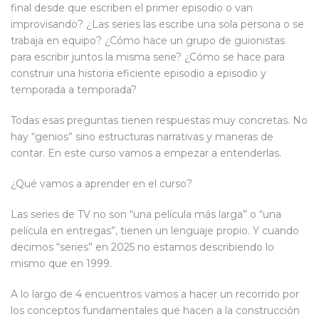
final desde que escriben el primer episodio o van
improvisando? ¿Las series las escribe una sola persona o se
trabaja en equipo? ¿Cómo hace un grupo de guionistas
para escribir juntos la misma serie? ¿Cómo se hace para
construir una historia eficiente episodio a episodio y
temporada a temporada?
Todas esas preguntas tienen respuestas muy concretas. No
hay “genios” sino estructuras narrativas y maneras de
contar. En este curso vamos a empezar a entenderlas.
¿Qué vamos a aprender en el curso?
Las series de TV no son “una película más larga” o “una
película en entregas”, tienen un lenguaje propio. Y cuando
decimos “series” en 2025 no estamos describiendo lo
mismo que en 1999.
A lo largo de 4 encuentros vamos a hacer un recorrido por
los conceptos fundamentales que hacen a la construcción