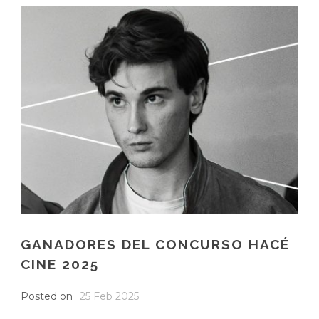
GANADORES DEL CONCURSO HACÉ
CINE 2025
Posted on
25 Feb 2025