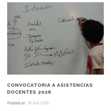
CONVOCATORIA A ASISTENCIAS
DOCENTES 2026
Posted on
18 Feb 2026