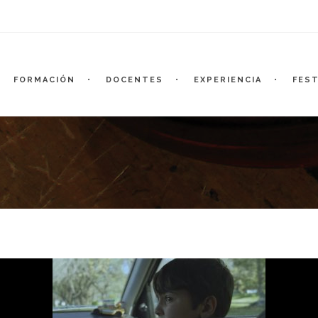
FORMACIÓN
DOCENTES
EXPERIENCIA
FEST