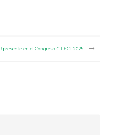
 presente en el Congreso CILECT 2025