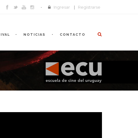
Ingresar
|
Registrarse
IVAL
NOTICIAS
CONTACTO