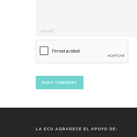
LA ECU AGRADECE EL APOYO DE: